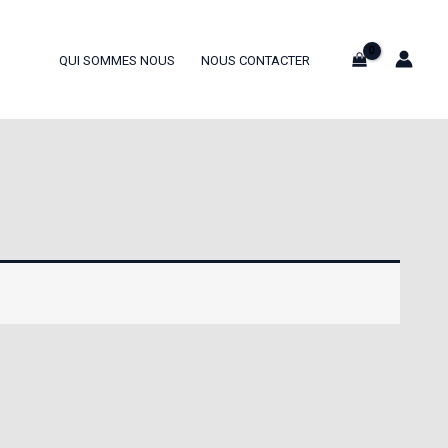
QUI SOMMES NOUS
NOUS CONTACTER