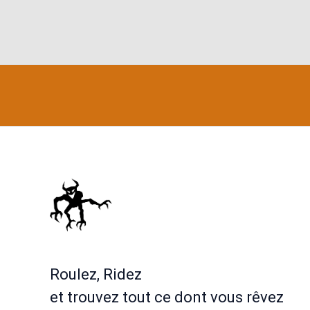
Roulez, Ridez
et trouvez tout ce dont vous rêvez