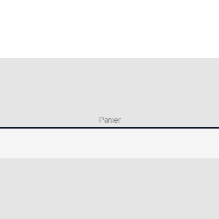
Panier