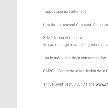
· opposition au traitement.
Ces droits peuvent être exercés en éc
8. Médiation et recours
En cas de litige relatif à la gestion des 
· ou le médiateur de la consommation :
CM2C – Centre de la Médiation de la 
14 rue Saint Jean, 75017 Paris
www.cm