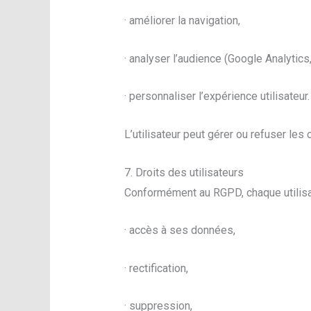
· améliorer la navigation,
· analyser l’audience (Google Analytic
· personnaliser l’expérience utilisateur.
L’utilisateur peut gérer ou refuser les
7. Droits des utilisateurs
Conformément au RGPD, chaque utilisat
· accès à ses données,
· rectification,
· suppression,