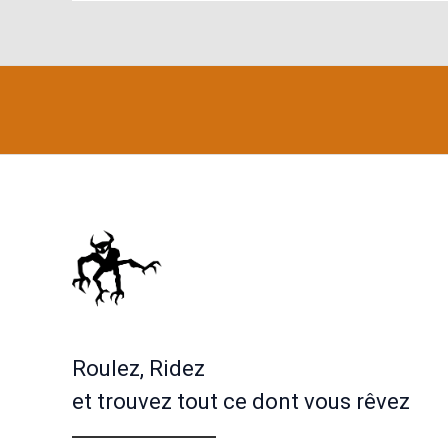
Roulez, Ridez
et trouvez tout ce dont vous rêvez