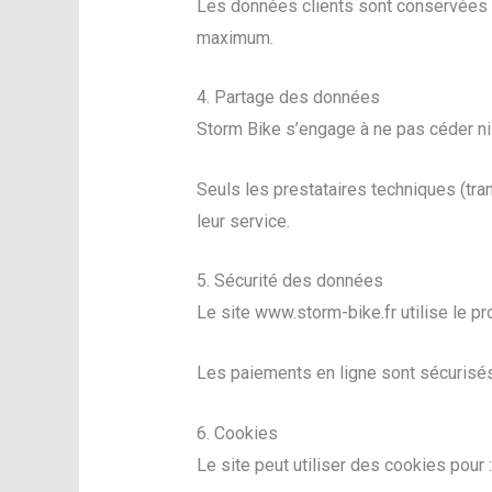
Les données clients sont conservées l
maximum.
4. Partage des données
Storm Bike s’engage à ne pas céder ni
Seuls les prestataires techniques (tr
leur service.
5. Sécurité des données
Le site www.storm-bike.fr utilise le p
Les paiements en ligne sont sécurisés 
6. Cookies
Le site peut utiliser des cookies pour :