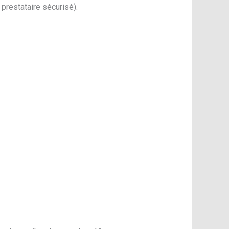
prestataire sécurisé).