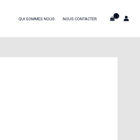
QUI SOMMES NOUS
NOUS CONTACTER