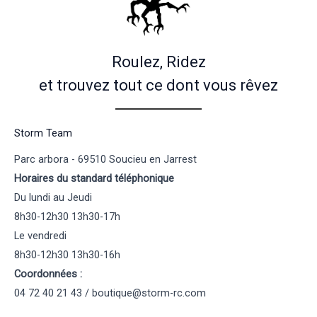
Roulez, Ridez
et trouvez tout ce dont vous rêvez
Storm Team
Parc arbora - 69510 Soucieu en Jarrest
Horaires du standard téléphonique
Du lundi au Jeudi
8h30-12h30 13h30-17h
Le vendredi
8h30-12h30 13h30-16h
Coordonnées :
04 72 40 21 43 / boutique@storm-rc.com