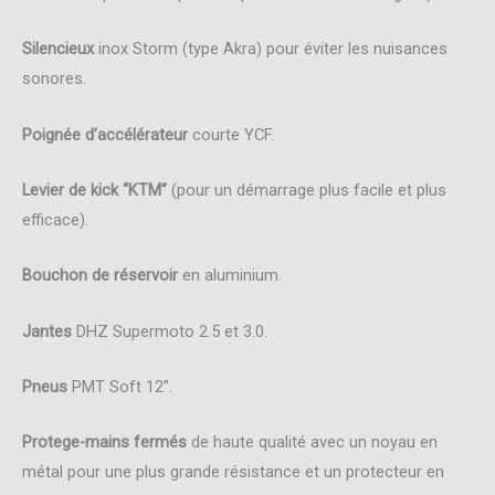
Silencieux
inox Storm (type Akra) pour éviter les nuisances
sonores.
Poignée d’accélérateur
courte YCF.
Levier de kick “KTM”
(pour un démarrage plus facile et plus
efficace).
Bouchon de réservoir
en aluminium.
Jantes
DHZ Supermoto 2.5 et 3.0.
Pneus
PMT Soft 12”.
Protege-mains fermés
de haute qualité avec un noyau en
métal pour une plus grande résistance et un protecteur en