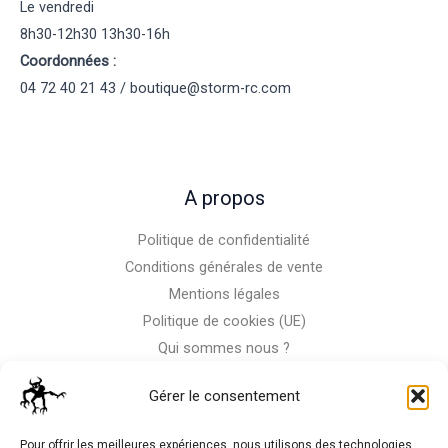
Le vendredi
8h30-12h30 13h30-16h
Coordonnées :
04 72 40 21 43 / boutique@storm-rc.com
A propos
Politique de confidentialité
Conditions générales de vente
Mentions légales
Politique de cookies (UE)
Qui sommes nous ?
Nous contacter
Gérer le consentement
Storm-RC
Pour offrir les meilleures expériences, nous utilisons des technologies