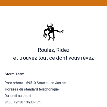
Roulez, Ridez
et trouvez tout ce dont vous rêvez
Storm Team
Parc arbora - 69510 Soucieu en Jarrest
Horaires du standard téléphonique
Du lundi au Jeudi
8h30-12h30 13h30-17h