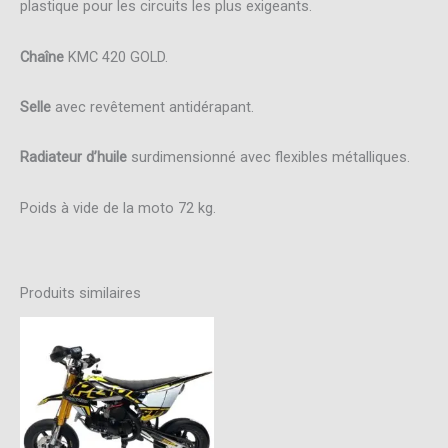
plastique pour les circuits les plus exigeants.
Chaîne
KMC 420 GOLD.
Selle
avec revêtement antidérapant.
Radiateur d’huile
surdimensionné avec flexibles métalliques.
Poids à vide de la moto 72 kg.
Produits similaires