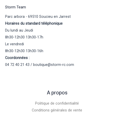
Storm Team
Parc arbora - 69510 Soucieu en Jarrest
Horaires du standard téléphonique
Du lundi au Jeudi
8h30-12h30 13h30-17h
Le vendredi
8h30-12h30 13h30-16h
Coordonnées :
04 72 40 21 43 / boutique@storm-rc.com
A propos
Politique de confidentialité
Conditions générales de vente