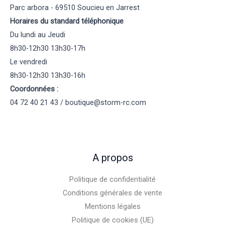
Parc arbora - 69510 Soucieu en Jarrest
Horaires du standard téléphonique
Du lundi au Jeudi
8h30-12h30 13h30-17h
Le vendredi
8h30-12h30 13h30-16h
Coordonnées :
04 72 40 21 43 / boutique@storm-rc.com
A propos
Politique de confidentialité
Conditions générales de vente
Mentions légales
Politique de cookies (UE)