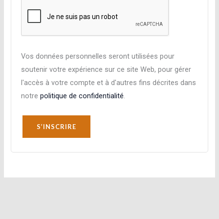
Vos données personnelles seront utilisées pour
soutenir votre expérience sur ce site Web, pour gérer
l'accès à votre compte et à d'autres fins décrites dans
notre
politique de confidentialité
.
S’INSCRIRE