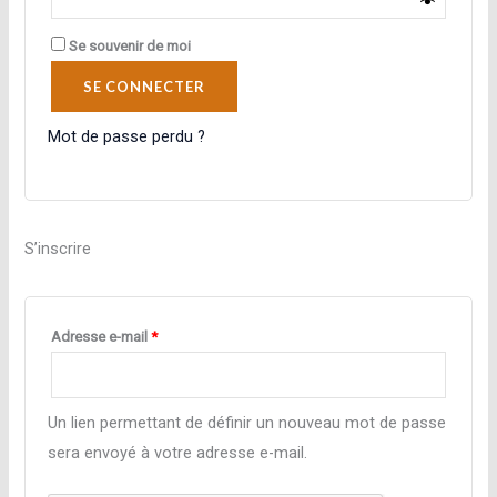
Se souvenir de moi
SE CONNECTER
Mot de passe perdu ?
S’inscrire
Obligatoire
Adresse e-mail
*
Un lien permettant de définir un nouveau mot de passe
sera envoyé à votre adresse e-mail.