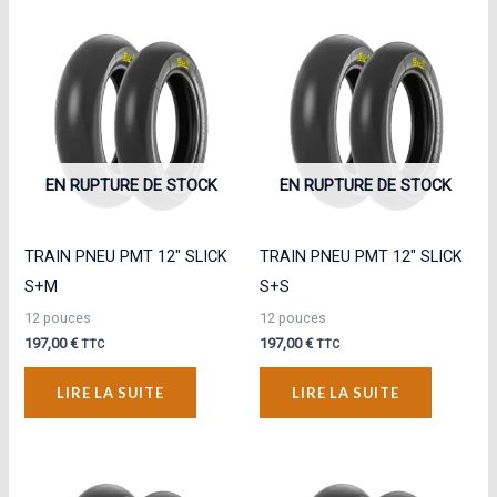
EN RUPTURE DE STOCK
EN RUPTURE DE STOCK
TRAIN PNEU PMT 12″ SLICK
TRAIN PNEU PMT 12″ SLICK
S+M
S+S
12 pouces
12 pouces
197,00
€
197,00
€
TTC
TTC
LIRE LA SUITE
LIRE LA SUITE