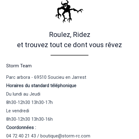
Roulez, Ridez
et trouvez tout ce dont vous rêvez
Storm Team
Parc arbora - 69510 Soucieu en Jarrest
Horaires du standard téléphonique
Du lundi au Jeudi
8h30-12h30 13h30-17h
Le vendredi
8h30-12h30 13h30-16h
Coordonnées :
04 72 40 21 43 / boutique@storm-rc.com