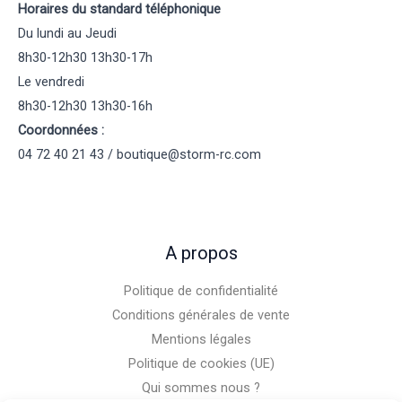
Horaires du standard téléphonique
Du lundi au Jeudi
8h30-12h30 13h30-17h
Le vendredi
8h30-12h30 13h30-16h
Coordonnées :
04 72 40 21 43 / boutique@storm-rc.com
A propos
Politique de confidentialité
Conditions générales de vente
Mentions légales
Politique de cookies (UE)
Qui sommes nous ?