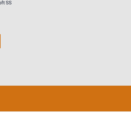
oft SS