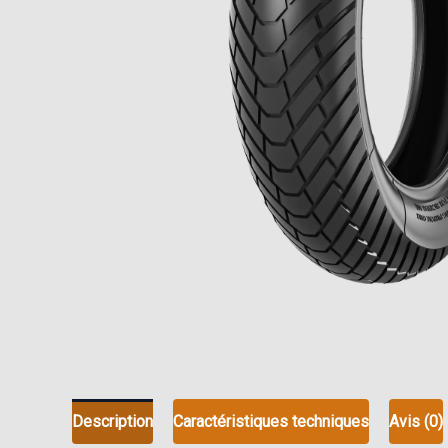
Description
Caractéristiques techniques
Avis (0)