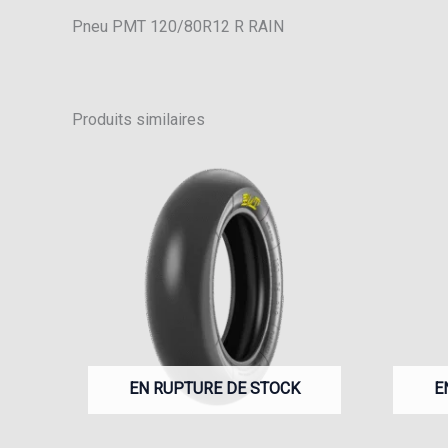
Pneu PMT 120/80R12 R RAIN
Produits similaires
EN RUPTURE DE STOCK
E