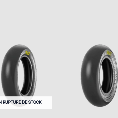
N RUPTURE DE STOCK