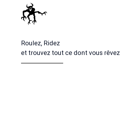
Roulez, Ridez
et trouvez tout ce dont vous rêvez