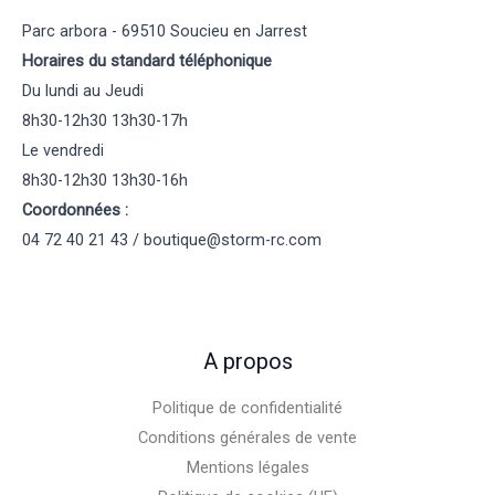
Parc arbora - 69510 Soucieu en Jarrest
Horaires du standard téléphonique
Du lundi au Jeudi
8h30-12h30 13h30-17h
Le vendredi
8h30-12h30 13h30-16h
Coordonnées :
04 72 40 21 43 / boutique@storm-rc.com
A propos
Politique de confidentialité
Conditions générales de vente
Mentions légales