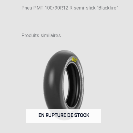
Pneu PMT 100/90R12 R semi-slick “Blackfire”
Produits similaires
EN RUPTURE DE STOCK