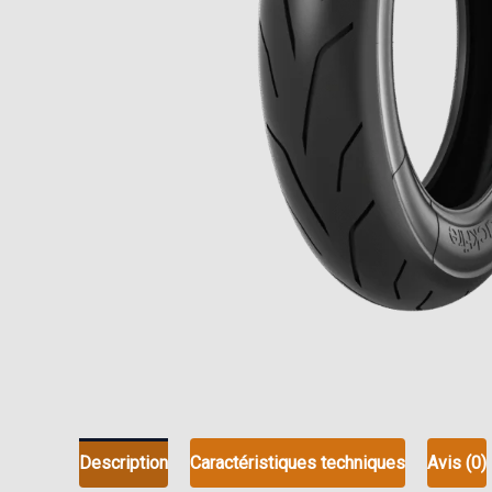
Description
Caractéristiques techniques
Avis (0)