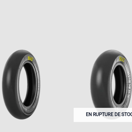
EN RUPTURE DE STO