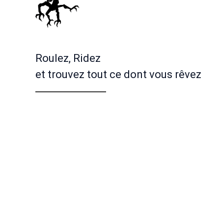
Roulez, Ridez
et trouvez tout ce dont vous rêvez