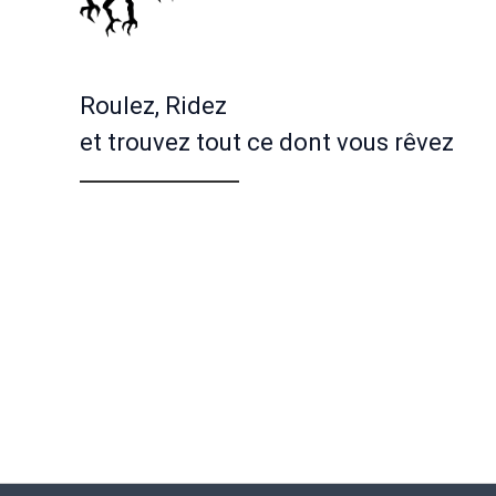
Roulez, Ridez
et trouvez tout ce dont vous rêvez