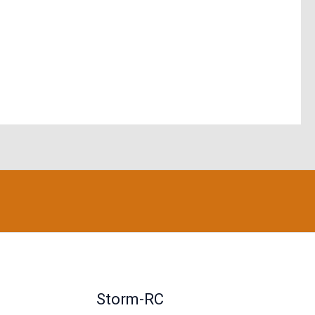
Storm-RC