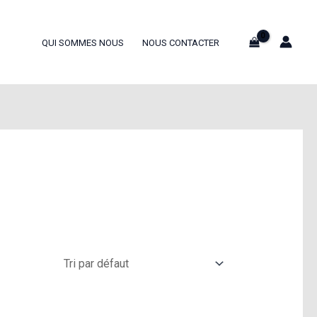
QUI SOMMES NOUS
NOUS CONTACTER