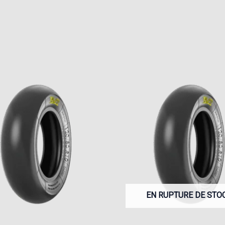
EN RUPTURE DE STO