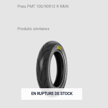
Pneu PMT 100/90R12 R RAIN
Produits similaires
EN RUPTURE DE STOCK