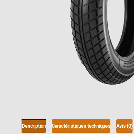
Description
Caractéristiques techniques
Avis (0)