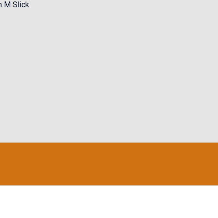
 M Slick