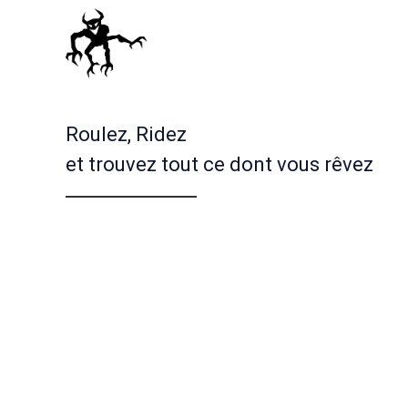
Roulez, Ridez
et trouvez tout ce dont vous rêvez